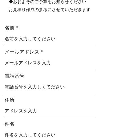
◆おおよそのご予算をお知らせください
お見積り作成の参考にさせていただきます
名前
メールアドレス
電話番号
住所
件名