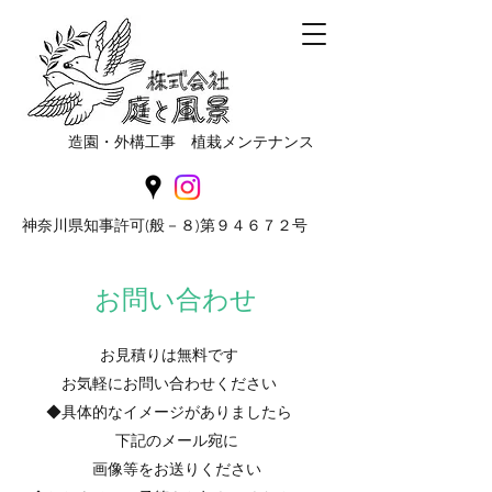
造園・外構工事 植栽メンテナンス
神奈川県知事許可(般－８)第９４６７２号
お問い合わせ
お見積りは無料です
お気軽にお問い合わせください
​◆具体的なイメージがありましたら
下記のメール宛に
画像等をお送りください